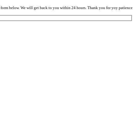
he form below. We will get back to you within 24 hours. Thank you for yoy patience.