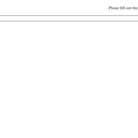
Please fill out t