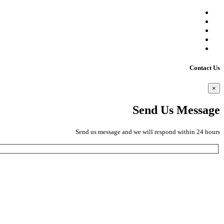
Contact Us
×
Send Us Message
Send us message and we will respond within 24 hours