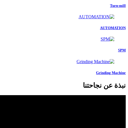
Turn-mill
AUTOMATION
SPM
Grinding Machine
نبذة عن نجاحتنا