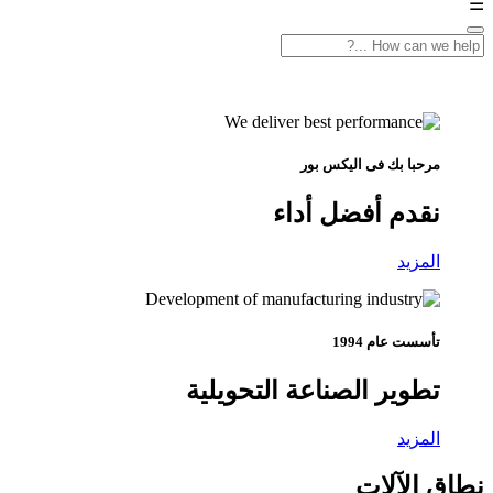
☰
مرحبا بك فى اليكس بور
نقدم أفضل أداء
المزيد
تأسست عام 1994
تطوير الصناعة التحويلية
المزيد
نطاق الآلات