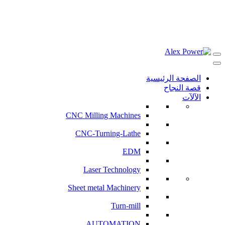
الصفحة الرئيسية
قصة النجاح
الآلآت
CNC Milling Machines
CNC-Turning-Lathe
EDM
Laser Technology
Sheet metal Machinery
Turn-mill
AUTOMATION