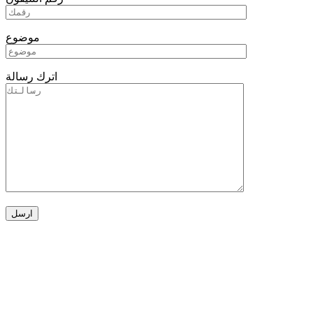
موضوع
اترك رسالة