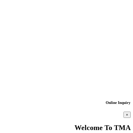
Online Inquiry
×
Welcome To TMA