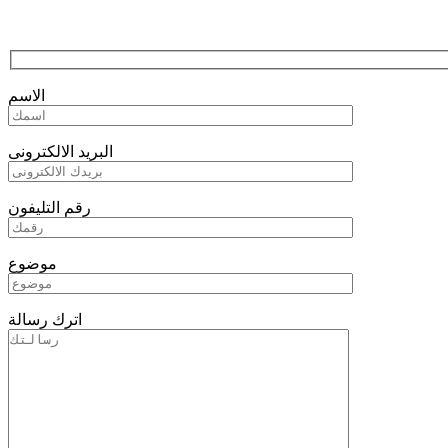
الاسم
البريد الالكترونى
رقم التليفون
موضوع
اترك رسالة